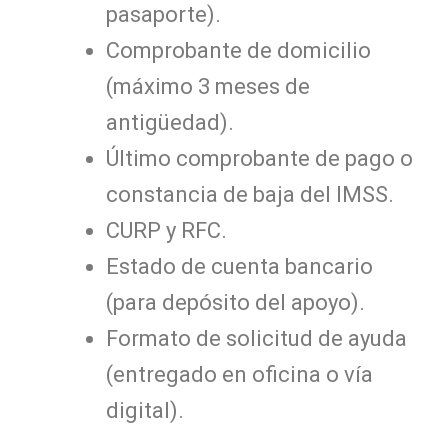
pasaporte).
Comprobante de domicilio
(máximo 3 meses de
antigüedad).
Último comprobante de pago o
constancia de baja del IMSS.
CURP y RFC.
Estado de cuenta bancario
(para depósito del apoyo).
Formato de solicitud de ayuda
(entregado en oficina o vía
digital).