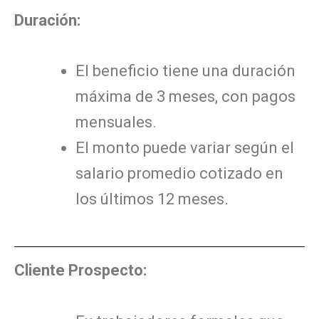
Duración:
El beneficio tiene una duración
máxima de 3 meses, con pagos
mensuales.
El monto puede variar según el
salario promedio cotizado en
los últimos 12 meses.
Cliente Prospecto: