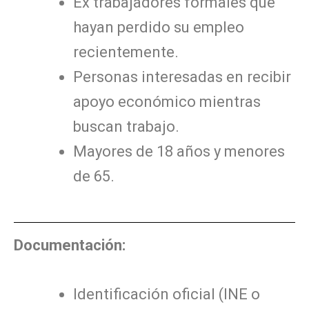
Ex trabajadores formales que
hayan perdido su empleo
recientemente.
Personas interesadas en recibir
apoyo económico mientras
buscan trabajo.
Mayores de 18 años y menores
de 65.
Documentación:
Identificación oficial (INE o