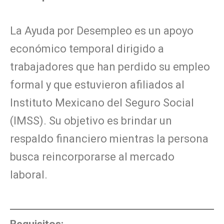
La Ayuda por Desempleo es un apoyo
económico temporal dirigido a
trabajadores que han perdido su empleo
formal y que estuvieron afiliados al
Instituto Mexicano del Seguro Social
(IMSS). Su objetivo es brindar un
respaldo financiero mientras la persona
busca reincorporarse al mercado
laboral.