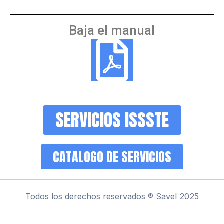
Baja el manual
SERVICIOS ISSSTE
CATALOGO DE SERVICIOS
Todos los derechos reservados ® Savel 2025