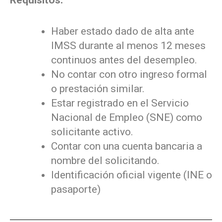
Requisitos:
Haber estado dado de alta ante
IMSS durante al menos 12 meses
continuos antes del desempleo.
No contar con otro ingreso formal
o prestación similar.
Estar registrado en el Servicio
Nacional de Empleo (SNE) como
solicitante activo.
Contar con una cuenta bancaria a
nombre del solicitando.
Identificación oficial vigente (INE o
pasaporte)